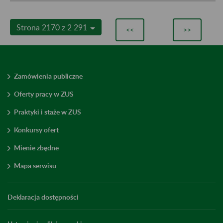
Strona 2170 z 2 291
<<
>>
Zamówienia publiczne
Oferty pracy w ZUS
Praktyki i staże w ZUS
Konkursy ofert
Mienie zbędne
Mapa serwisu
Deklaracja dostępności