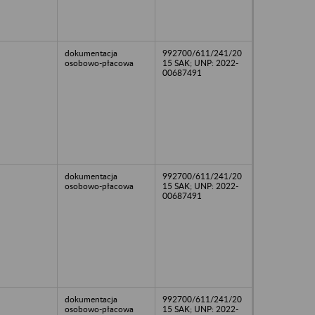
dokumentacja
992700/611/241/20
osobowo-płacowa
15 SAK; UNP: 2022-
00687491
dokumentacja
992700/611/241/20
osobowo-płacowa
15 SAK; UNP: 2022-
00687491
dokumentacja
992700/611/241/20
osobowo-płacowa
15 SAK; UNP: 2022-