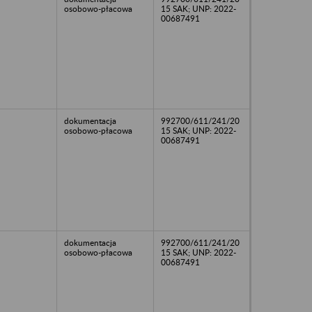
osobowo-płacowa
15 SAK; UNP: 2022-
00687491
dokumentacja
992700/611/241/20
osobowo-płacowa
15 SAK; UNP: 2022-
00687491
dokumentacja
992700/611/241/20
osobowo-płacowa
15 SAK; UNP: 2022-
00687491