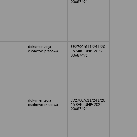
00687491
dokumentacja
992700/611/241/20
osobowo-płacowa
15 SAK; UNP: 2022-
00687491
dokumentacja
992700/611/241/20
osobowo-płacowa
15 SAK; UNP: 2022-
00687491