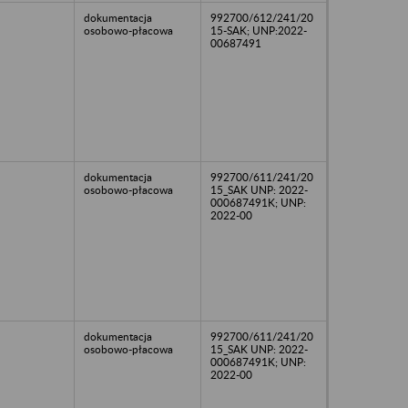
dokumentacja
992700/612/241/20
osobowo-płacowa
15-SAK; UNP:2022-
00687491
dokumentacja
992700/611/241/20
osobowo-płacowa
15_SAK UNP: 2022-
000687491K; UNP:
2022-00
dokumentacja
992700/611/241/20
osobowo-płacowa
15_SAK UNP: 2022-
000687491K; UNP:
2022-00