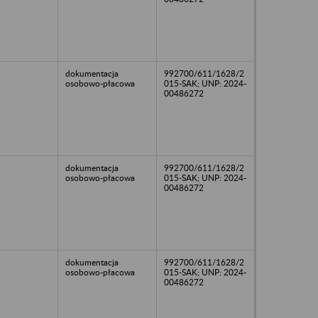
dokumentacja
992700/611/1628/2
osobowo-płacowa
015-SAK; UNP: 2024-
00486272
dokumentacja
992700/611/1628/2
osobowo-płacowa
015-SAK; UNP: 2024-
00486272
dokumentacja
992700/611/1628/2
osobowo-płacowa
015-SAK; UNP: 2024-
00486272