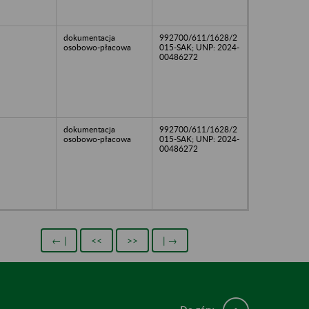
dokumentacja
992700/611/1628/2
osobowo-płacowa
015-SAK; UNP: 2024-
00486272
dokumentacja
992700/611/1628/2
osobowo-płacowa
015-SAK; UNP: 2024-
00486272
← |
<<
>>
| →