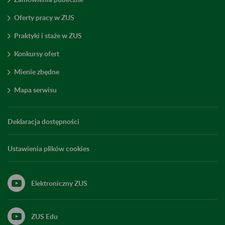
Oferty pracy w ZUS
Praktyki i staże w ZUS
Konkursy ofert
Mienie zbędne
Mapa serwisu
Deklaracja dostępności
Ustawienia plików cookies
Elektroniczny ZUS
ZUS Edu