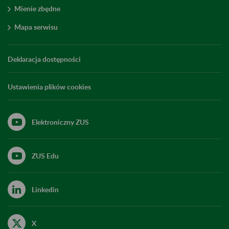
Mienie zbędne
Mapa serwisu
Deklaracja dostępności
Ustawienia plików cookies
Elektroniczny ZUS
ZUS Edu
Linkedin
X