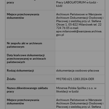
Pracy LABOLATORUM w Łodzi -
Łódź
Archiwum Państwowe w Warszawie
Archiwum Dokumentacji Osobowej i
Płacowej z siedzibą przy ul. Stefana
Okrzei 1, 05-822 Milanówek tel. 22
724 76 05 e-mail:
apw.milanowek@warszawa.archiwa.
gov.pl
dokumentacja osobowo-płacowa
992700.621.1283.2024-DER
Minerwa Polska Spółka z o.o. w
likwidacji w Łodzi
Archiwum Państwowe w Warszawie
Archiwum Dokumentacji Osobowej i
Płacowej z siedzibą przy ul. Stefana