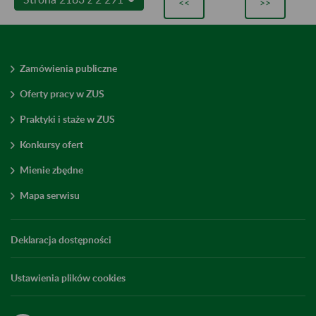
<<
>>
Zamówienia publiczne
Oferty pracy w ZUS
Praktyki i staże w ZUS
Konkursy ofert
Mienie zbędne
Mapa serwisu
Deklaracja dostępności
Ustawienia plików cookies