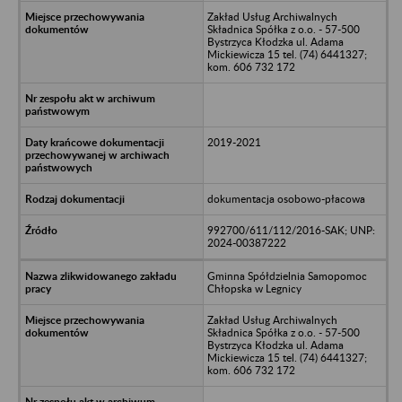
Zakład Usług Archiwalnych
Składnica Spółka z o.o. - 57-500
Bystrzyca Kłodzka ul. Adama
Mickiewicza 15 tel. (74) 6441327;
kom. 606 732 172
2019-2021
dokumentacja osobowo-płacowa
992700/611/112/2016-SAK; UNP:
2024-00387222
Gminna Spółdzielnia Samopomoc
Chłopska w Legnicy
Zakład Usług Archiwalnych
Składnica Spółka z o.o. - 57-500
Bystrzyca Kłodzka ul. Adama
Mickiewicza 15 tel. (74) 6441327;
kom. 606 732 172