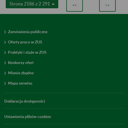
Strona 2186 z 2 291
<<
>>
Zamówienia publiczne
Oferty pracy w ZUS
Praktyki i staże w ZUS
Konkursy ofert
Mienie zbędne
Mapa serwisu
Deklaracja dostępności
Ustawienia plików cookies