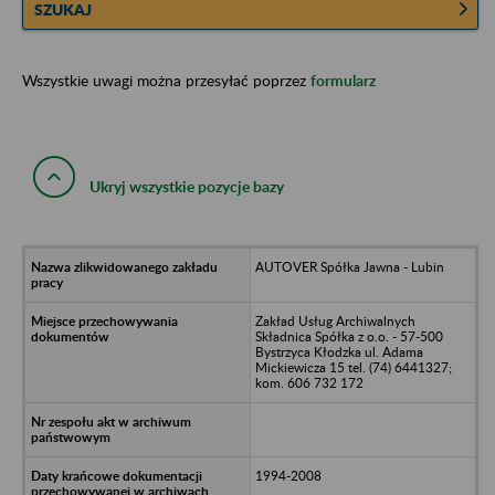
SZUKAJ
Wszystkie uwagi można przesyłać poprzez
formularz
Ukryj wszystkie pozycje bazy
AUTOVER Spółka Jawna - Lubin
Zakład Usług Archiwalnych
Składnica Spółka z o.o. - 57-500
Bystrzyca Kłodzka ul. Adama
Mickiewicza 15 tel. (74) 6441327;
kom. 606 732 172
1994-2008