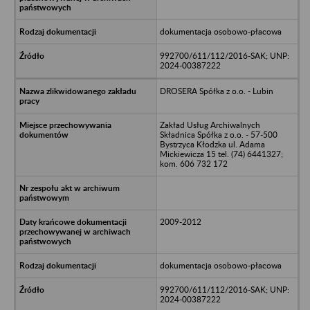
dokumentacja osobowo-płacowa
992700/611/112/2016-SAK; UNP:
2024-00387222
DROSERA Spółka z o.o. - Lubin
Zakład Usług Archiwalnych
Składnica Spółka z o.o. - 57-500
Bystrzyca Kłodzka ul. Adama
Mickiewicza 15 tel. (74) 6441327;
kom. 606 732 172
2009-2012
dokumentacja osobowo-płacowa
992700/611/112/2016-SAK; UNP:
2024-00387222