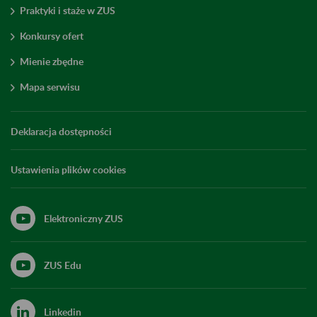
Praktyki i staże w ZUS
Konkursy ofert
Mienie zbędne
Mapa serwisu
Deklaracja dostępności
Ustawienia plików cookies
Elektroniczny ZUS
ZUS Edu
Linkedin