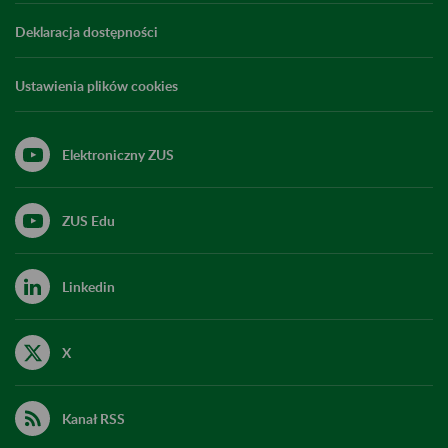
Deklaracja dostępności
Ustawienia plików cookies
Elektroniczny ZUS
ZUS Edu
Linkedin
X
Kanał RSS