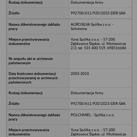
Dokumentacja firmy
992700/611/920/2023-DER-SAK
AGROSILVA Spółka z o.o. -
Sołotwina
Yuna Spółka z o.o. - 57-200
Ząbkowice Śląskie, ul. Mickiewicza
2/2; tel. 531 400 519; 698516686
2003-2010
Dokumentacja firmy
992700/611/920/2023-DER-SAK
POLCHMIEL - Spółka z o.o.
Yuna Spółka z o.o. - 57-200
Ząbkowice Śląskie, ul. Mickiewicza