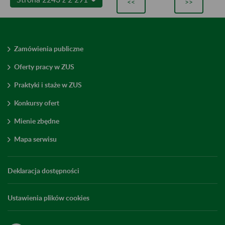
<<
>>
Zamówienia publiczne
Oferty pracy w ZUS
Praktyki i staże w ZUS
Konkursy ofert
Mienie zbędne
Mapa serwisu
Deklaracja dostępności
Ustawienia plików cookies