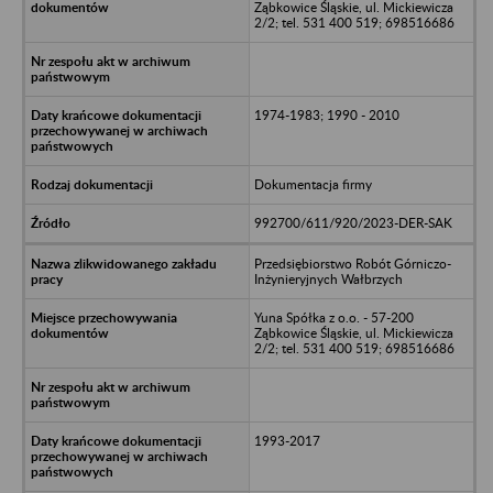
Ząbkowice Śląskie, ul. Mickiewicza
2/2; tel. 531 400 519; 698516686
1974-1983; 1990 - 2010
Dokumentacja firmy
992700/611/920/2023-DER-SAK
Przedsiębiorstwo Robót Górniczo-
Inżynieryjnych Wałbrzych
Yuna Spółka z o.o. - 57-200
Ząbkowice Śląskie, ul. Mickiewicza
2/2; tel. 531 400 519; 698516686
1993-2017