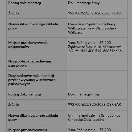
Dokumentacja firmy
992700/611/920/2023-DER-SAK
Dziewiarska Spółdzielnia Pracy
Wałbrzyszanka w Wałbrzychu -
Wałbrzych
Yuna Spółka z o.o. - 57-200
Ząbkowice Śląskie, ul. Mickiewicza
2/2; tel. 531 400 519; 698516686
Dokumentacja firmy
992700/611/920/2023-DER-SAK
Gminna Spółdzielnia Samopomoc
Chłopska Gościeradów
Yuna Spółka z o.o. - 57-200