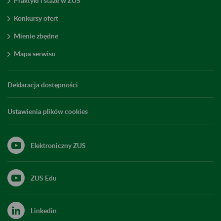
Praktyki i staże w ZUS
Konkursy ofert
Mienie zbędne
Mapa serwisu
Deklaracja dostępności
Ustawienia plików cookies
Elektroniczny ZUS
ZUS Edu
Linkedin