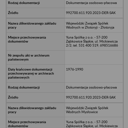
Dokumentacja osobowo-płacowa
992700.611.920.2023-DER-SAK
Wojewódzki Związek Spółek
Wodnych w Złotoryji - Złotoryja
Yuna Spółka z o.o. - 57-200
Ząbkowice Śląskie, ul. Mickiewicza
2/2; tel. 531 400 519; 698516686
1976-1990
Dokumentacja osobowo-płacowa
992700.611.920.2023-DER-SAK
Wojewódzki Związek Spółek
Wodnych Mysłowice
Yuna Spółka z o.o. - 57-200
Ząbkowice Śląskie, ul. Mickiewicza