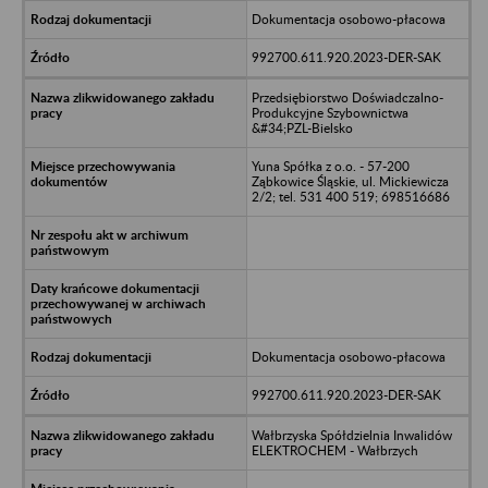
Dokumentacja osobowo-płacowa
992700.611.920.2023-DER-SAK
Przedsiębiorstwo Doświadczalno-
Produkcyjne Szybownictwa
&#34;PZL-Bielsko
Yuna Spółka z o.o. - 57-200
Ząbkowice Śląskie, ul. Mickiewicza
2/2; tel. 531 400 519; 698516686
Dokumentacja osobowo-płacowa
992700.611.920.2023-DER-SAK
Wałbrzyska Spółdzielnia Inwalidów
ELEKTROCHEM - Wałbrzych