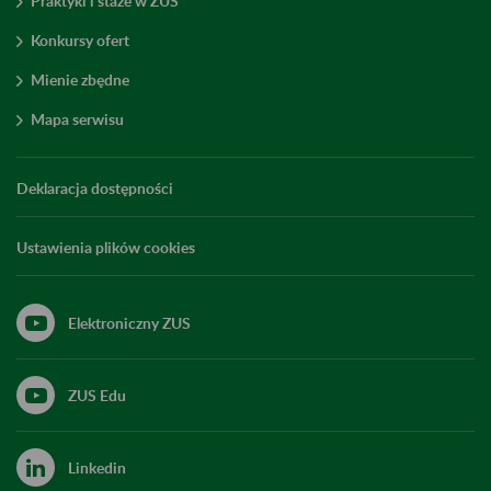
Praktyki i staże w ZUS
Konkursy ofert
Mienie zbędne
Mapa serwisu
Deklaracja dostępności
Ustawienia plików cookies
Elektroniczny ZUS
ZUS Edu
Linkedin