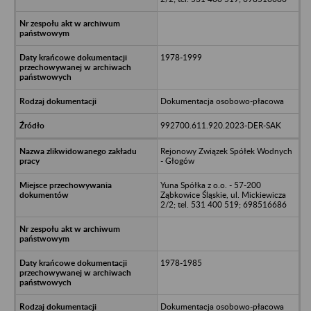
1978-1999
Dokumentacja osobowo-płacowa
992700.611.920.2023-DER-SAK
Rejonowy Związek Spółek Wodnych
- Głogów
Yuna Spółka z o.o. - 57-200
Ząbkowice Śląskie, ul. Mickiewicza
2/2; tel. 531 400 519; 698516686
1978-1985
Dokumentacja osobowo-płacowa