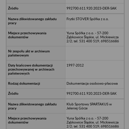
992700.611.920.2023-DER-SAK
Frytki STOVER Spółka z o.o.
Yuna Spółka z o.o. - 57-200
Ząbkowice Śląskie, ul. Mickiewicza
2/2; tel. 531 400 519; 698516686
1997-2012
Dokumentacja osobowo-płacowa
992700.611.920.2023-DER-SAK
Klub Sportowy SPARTAKUS w
Jeleniej Górze
Yuna Spółka z o.o. - 57-200
Ząbkowice Śląskie, ul. Mickiewicza
2/2; tel. 531 400 519; 698516686