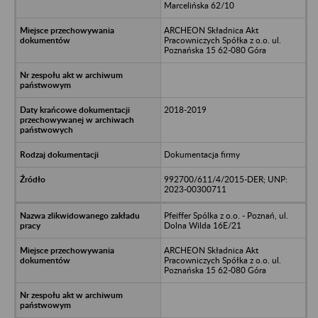
Marcelińska 62/10
ARCHEON Składnica Akt
Pracowniczych Spółka z o.o. ul.
Poznańska 15 62-080 Góra
2018-2019
Dokumentacja firmy
992700/611/4/2015-DER; UNP:
2023-00300711
Pfeiffer Spólka z o.o. - Poznań, ul.
Dolna Wilda 16E/21
ARCHEON Składnica Akt
Pracowniczych Spółka z o.o. ul.
Poznańska 15 62-080 Góra