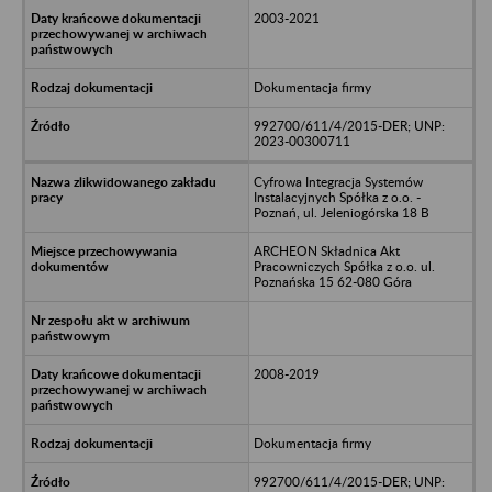
2003-2021
Dokumentacja firmy
992700/611/4/2015-DER; UNP:
2023-00300711
Cyfrowa Integracja Systemów
Instalacyjnych Spółka z o.o. -
Poznań, ul. Jeleniogórska 18 B
ARCHEON Składnica Akt
Pracowniczych Spółka z o.o. ul.
Poznańska 15 62-080 Góra
2008-2019
Dokumentacja firmy
992700/611/4/2015-DER; UNP: