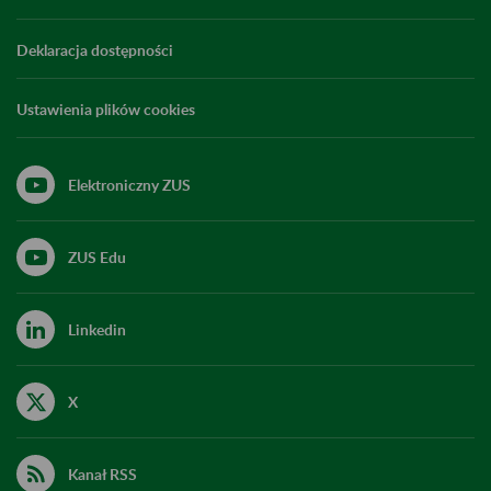
Deklaracja dostępności
Ustawienia plików cookies
Elektroniczny ZUS
ZUS Edu
Linkedin
X
Kanał RSS