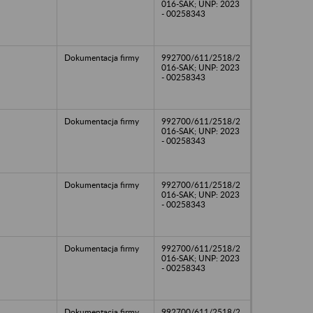
016-SAK; UNP: 2023
- 00258343
Dokumentacja firmy
992700/611/2518/2
016-SAK; UNP: 2023
- 00258343
Dokumentacja firmy
992700/611/2518/2
016-SAK; UNP: 2023
- 00258343
Dokumentacja firmy
992700/611/2518/2
016-SAK; UNP: 2023
- 00258343
Dokumentacja firmy
992700/611/2518/2
016-SAK; UNP: 2023
- 00258343
Dokumentacja firmy
992700/611/2518/2