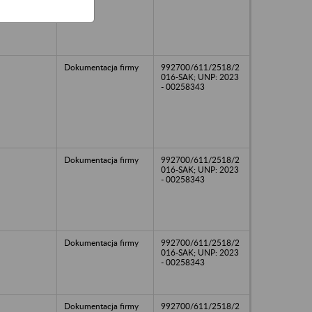
Dokumentacja firmy
992700/611/2518/2
016-SAK; UNP: 2023
- 00258343
Dokumentacja firmy
992700/611/2518/2
016-SAK; UNP: 2023
- 00258343
Dokumentacja firmy
992700/611/2518/2
016-SAK; UNP: 2023
- 00258343
Dokumentacja firmy
992700/611/2518/2