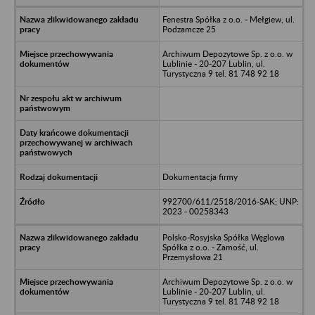
Fenestra Spółka z o.o. - Mełgiew, ul.
Podzamcze 25
Archiwum Depozytowe Sp. z o.o. w
Lublinie - 20-207 Lublin, ul.
Turystyczna 9 tel. 81 748 92 18
Dokumentacja firmy
992700/611/2518/2016-SAK; UNP:
2023 - 00258343
Polsko-Rosyjska Spółka Węglowa
Spółka z o.o. - Zamość, ul.
Przemysłowa 21
Archiwum Depozytowe Sp. z o.o. w
Lublinie - 20-207 Lublin, ul.
Turystyczna 9 tel. 81 748 92 18