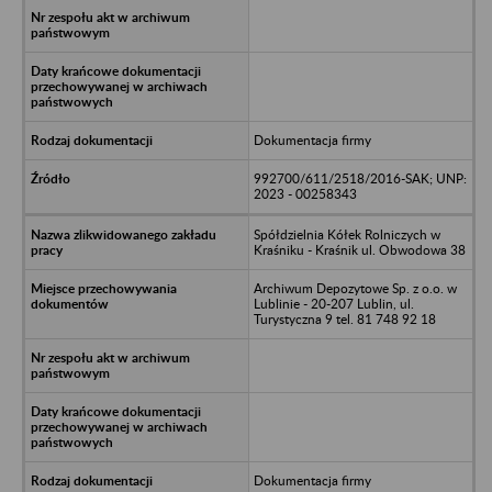
Dokumentacja firmy
992700/611/2518/2016-SAK; UNP:
2023 - 00258343
Spółdzielnia Kółek Rolniczych w
Kraśniku - Kraśnik ul. Obwodowa 38
Archiwum Depozytowe Sp. z o.o. w
Lublinie - 20-207 Lublin, ul.
Turystyczna 9 tel. 81 748 92 18
Dokumentacja firmy