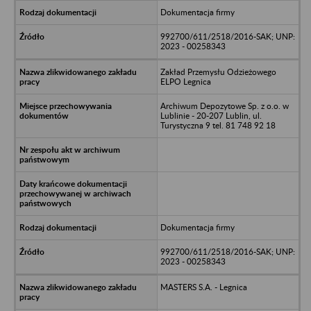
Dokumentacja firmy
992700/611/2518/2016-SAK; UNP:
2023 - 00258343
Zakład Przemysłu Odzieżowego
ELPO Legnica
Archiwum Depozytowe Sp. z o.o. w
Lublinie - 20-207 Lublin, ul.
Turystyczna 9 tel. 81 748 92 18
Dokumentacja firmy
992700/611/2518/2016-SAK; UNP:
2023 - 00258343
MASTERS S.A. - Legnica