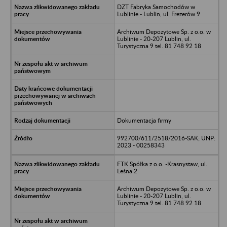
DZT Fabryka Samochodów w
Lublinie - Lublin, ul. Frezerów 9
Archiwum Depozytowe Sp. z o.o. w
Lublinie - 20-207 Lublin, ul.
Turystyczna 9 tel. 81 748 92 18
Dokumentacja firmy
992700/611/2518/2016-SAK; UNP:
2023 - 00258343
FTK Spółka z o.o. -Krasnystaw, ul.
Leśna 2
Archiwum Depozytowe Sp. z o.o. w
Lublinie - 20-207 Lublin, ul.
Turystyczna 9 tel. 81 748 92 18