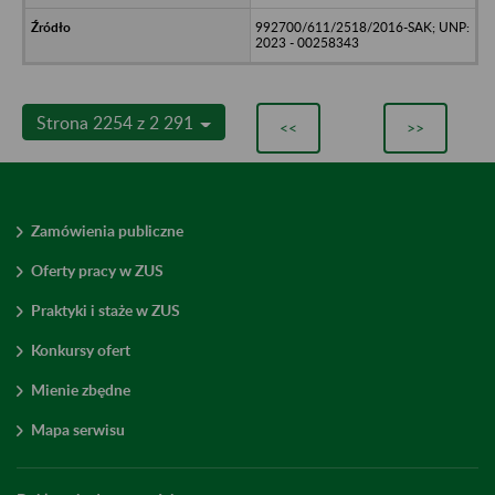
992700/611/2518/2016-SAK; UNP:
2023 - 00258343
Strona 2254 z 2 291
<<
>>
Zamówienia publiczne
Oferty pracy w ZUS
Praktyki i staże w ZUS
Konkursy ofert
Mienie zbędne
Mapa serwisu