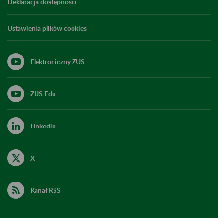
Deklaracja dostępności
Ustawienia plików cookies
Elektroniczny ZUS
ZUS Edu
Linkedin
X
Kanał RSS