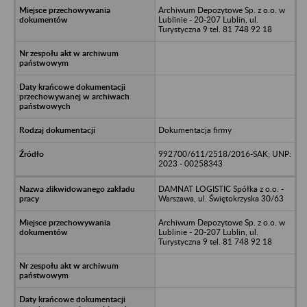
Archiwum Depozytowe Sp. z o.o. w
Lublinie - 20-207 Lublin, ul.
Turystyczna 9 tel. 81 748 92 18
Dokumentacja firmy
992700/611/2518/2016-SAK; UNP:
2023 - 00258343
DAMNAT LOGISTIC Spółka z o.o. -
Warszawa, ul. Świętokrzyska 30/63
Archiwum Depozytowe Sp. z o.o. w
Lublinie - 20-207 Lublin, ul.
Turystyczna 9 tel. 81 748 92 18