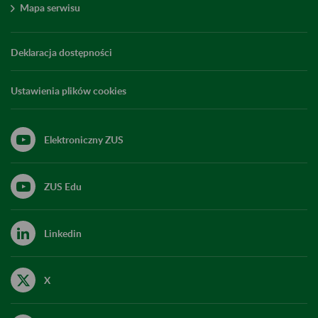
Mapa serwisu
Deklaracja dostępności
Ustawienia plików cookies
Elektroniczny ZUS
ZUS Edu
Linkedin
X