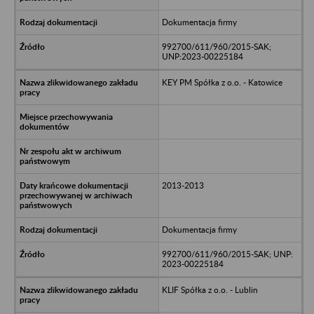
Dokumentacja firmy
992700/611/960/2015-SAK;
UNP:2023-00225184
KEY PM Spółka z o.o. - Katowice
2013-2013
Dokumentacja firmy
992700/611/960/2015-SAK; UNP:
2023-00225184
KLIF Spółka z o.o. - Lublin