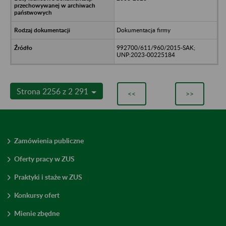
Dokumentacja firmy
992700/611/960/2015-SAK;
UNP:2023-00225184
Strona 2256 z 2 291
<<
>>
Zamówienia publiczne
Oferty pracy w ZUS
Praktyki i staże w ZUS
Konkursy ofert
Mienie zbędne