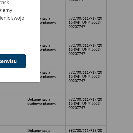
cisk
dziemy
ienić swoje
Dokumentacja
992700/611/919/20
osobowo-płacowa
16-SAK; UNP: 2023-
00207747
Dokumentacja
992700/611/919/20
osobowo-płacowa
16-SAK; UNP: 2023-
00207747
serwisu
Dokumentacja
992700/611/919/20
osobowo-płacowa
16-SAK; UNP: 2023-
00207747
Dokumentacja
992700/611/919/20
osobowo-płacowa
16-SAK; UNP: 2023-
00207747
Dokumentacja
992700/611/919/20