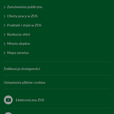
Zamówienia publiczne
Oferty pracy w ZUS
Praktyki i staże w ZUS
Konkursy ofert
Mienie zbędne
Mapa serwisu
Deklaracja dostępności
Ustawienia plików cookies
Elektroniczny ZUS