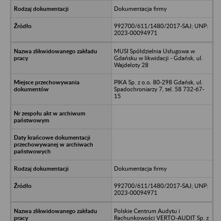
Dokumentacja firmy
992700/611/1480/2017-SAJ; UNP:
2023-00094971
MUSI Spółdzielnia Usługowa w
Gdańsku w likwidacji - Gdańsk, ul.
Wajdeloty 28
PIKA Sp. z o.o. 80-298 Gdańsk, ul.
Spadochroniarzy 7, tel. 58 732-67-
15
Dokumentacja firmy
992700/611/1480/2017-SAJ; UNP:
2023-00094971
Polskie Centrum Audytu i
Rachunkowości VERTO-AUDIT Sp. z