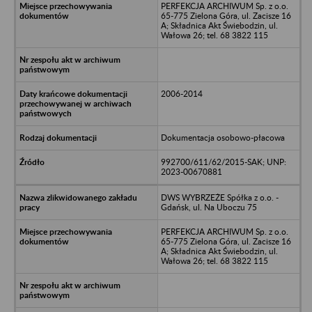
PERFEKCJA ARCHIWUM Sp. z o.o.
65-775 Zielona Góra, ul. Zacisze 16
A; Składnica Akt Świebodzin, ul.
Wałowa 26; tel. 68 3822 115
2006-2014
Dokumentacja osobowo-płacowa
992700/611/62/2015-SAK; UNP:
2023-00670881
DWS WYBRZEŻE Spółka z o.o. -
Gdańsk, ul. Na Uboczu 75
PERFEKCJA ARCHIWUM Sp. z o.o.
65-775 Zielona Góra, ul. Zacisze 16
A; Składnica Akt Świebodzin, ul.
Wałowa 26; tel. 68 3822 115