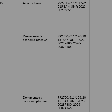
19
Akta osobowe
992700/611/1305/2
015-SAK; UNP: 2023-
00296851
Dokumentacja
992700/611/126/20
osobowo-płacowa
15 -SAK; UNP: 2023 -
00297880, 2026-
00074166
Dokumentacja
992700/611/126/20
osobowo-płacowa
15 -SAK; UNP: 2023 -
00297880, 2026-
00074166