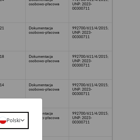
osobowo-płacowa
UNP: 2023-
00300711
21
Dokumentacja
992700/611/4/2015;
osobowo-płacowa
UNP: 2023-
00300711
18
Dokumentacja
992700/611/4/2015;
osobowo-płacowa
UNP: 2023-
00300711
14
Dokumentacja
992700/611/4/2015;
osobowo-płacowa
UNP: 2023-
00300711
16
Dokumentacja
992700/611/4/2015;
osobowo-płacowa
UNP: 2023-
Polski
00300711