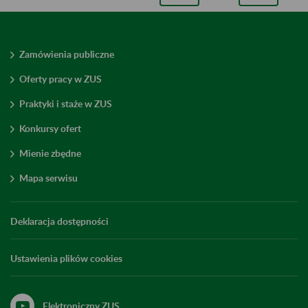
Zamówienia publiczne
Oferty pracy w ZUS
Praktyki i staże w ZUS
Konkursy ofert
Mienie zbędne
Mapa serwisu
Deklaracja dostępności
Ustawienia plików cookies
Elektroniczny ZUS