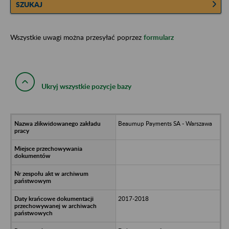
SZUKAJ
Wszystkie uwagi można przesyłać poprzez
formularz
Ukryj wszystkie pozycje bazy
Beaumup Payments SA - Warszawa
2017-2018