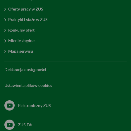
Oferty pracy w ZUS
Praktyki i staże w ZUS
Konkursy ofert
Mienie zbędne
Mapa serwisu
Deklaracja dostępności
Ustawienia plików cookies
Elektroniczny ZUS
ZUS Edu