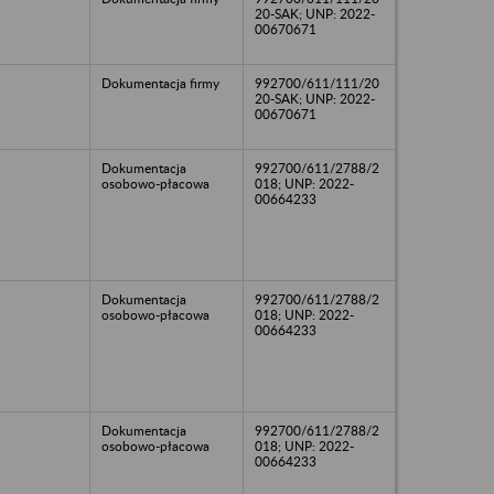
20-SAK; UNP: 2022-
00670671
Dokumentacja firmy
992700/611/111/20
20-SAK; UNP: 2022-
00670671
Dokumentacja
992700/611/2788/2
osobowo-płacowa
018; UNP: 2022-
00664233
Dokumentacja
992700/611/2788/2
osobowo-płacowa
018; UNP: 2022-
00664233
Dokumentacja
992700/611/2788/2
osobowo-płacowa
018; UNP: 2022-
00664233