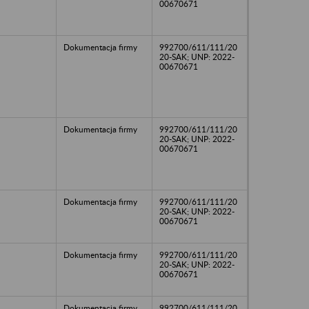
00670671
Dokumentacja firmy
992700/611/111/20
20-SAK; UNP: 2022-
00670671
Dokumentacja firmy
992700/611/111/20
20-SAK; UNP: 2022-
00670671
Dokumentacja firmy
992700/611/111/20
20-SAK; UNP: 2022-
00670671
Dokumentacja firmy
992700/611/111/20
20-SAK; UNP: 2022-
00670671
Dokumentacja firmy
992700/611/111/20