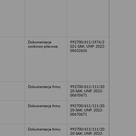
Dokumentacja
992700/611/1976/2
osobowo-płacowa
021-SAK; UNP: 2022-
00632626
Dokumentacja firmy
992700/611/111/20
20-SAK; UNP: 2022-
00670671
Dokumentacja firmy
992700/611/111/20
20-SAK; UNP: 2022-
00670671
Dokumentacja firmy
992700/611/111/20
20-SAK; UNP: 2022-