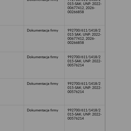
015-SAK; UNP: 2022-
00677412, 2026-
00266858
Dokumentacja firmy
992700/611/1418/2
015 SAK; UNP: 2022-
00677412, 2026-
00266858
Dokumentacja firmy
992700/611/1418/2
015-SAK; UNP: 2022-
00576214
Dokumentacja firmy
992700/611/1418/2
015-SAK; UNP: 2022-
00576214
Dokumentacja firmy
992700/611/1418/2
015-SAK; UNP: 2022-
00576214