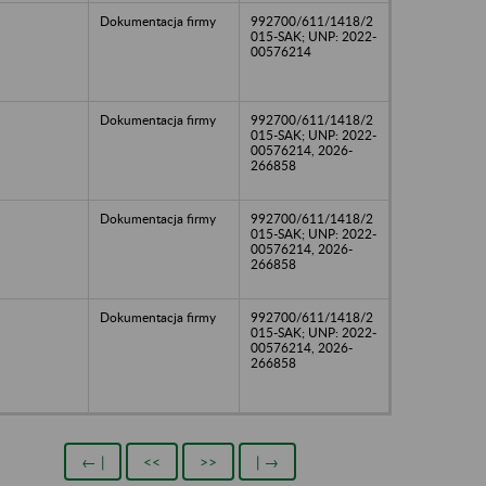
Dokumentacja firmy
992700/611/1418/2
015-SAK; UNP: 2022-
00576214
Dokumentacja firmy
992700/611/1418/2
015-SAK; UNP: 2022-
00576214, 2026-
266858
Dokumentacja firmy
992700/611/1418/2
015-SAK; UNP: 2022-
00576214, 2026-
266858
Dokumentacja firmy
992700/611/1418/2
015-SAK; UNP: 2022-
00576214, 2026-
266858
← |
<<
>>
| →