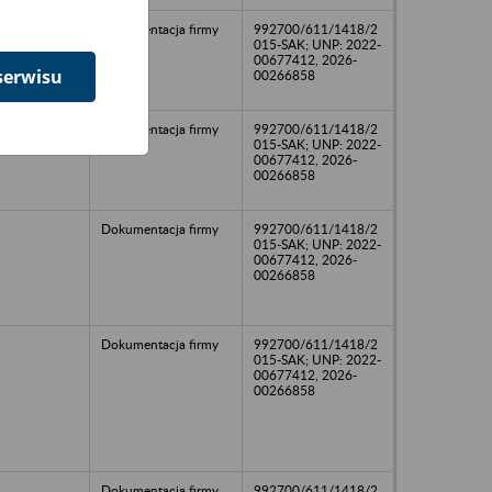
Dokumentacja firmy
992700/611/1418/2
015-SAK; UNP: 2022-
00677412, 2026-
serwisu
00266858
Dokumentacja firmy
992700/611/1418/2
015-SAK; UNP: 2022-
00677412, 2026-
00266858
Dokumentacja firmy
992700/611/1418/2
015-SAK; UNP: 2022-
00677412, 2026-
00266858
Dokumentacja firmy
992700/611/1418/2
015-SAK; UNP: 2022-
00677412, 2026-
00266858
Dokumentacja firmy
992700/611/1418/2