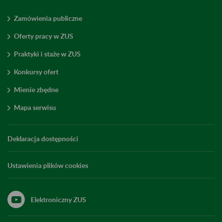
Zamówienia publiczne
Oferty pracy w ZUS
Praktyki i staże w ZUS
Konkursy ofert
Mienie zbędne
Mapa serwisu
Deklaracja dostępności
Ustawienia plików cookies
Elektroniczny ZUS