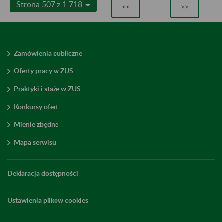
Strona 507 z 1 718
<<
>>
Zamówienia publiczne
Oferty pracy w ZUS
Praktyki i staże w ZUS
Konkursy ofert
Mienie zbędne
Mapa serwisu
Deklaracja dostępności
Ustawienia plików cookies