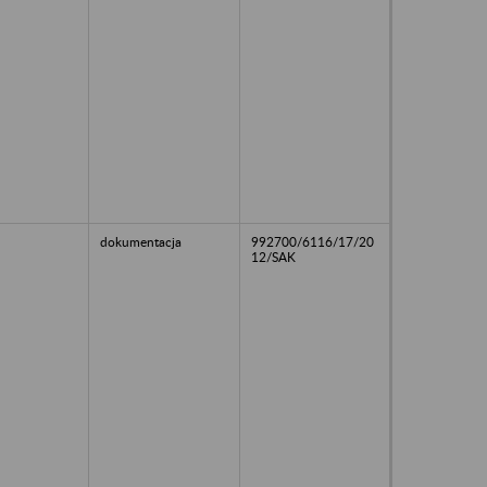
dokumentacja
992700/6116/17/20
12/SAK