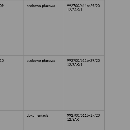
09
osobowo-płacowa
992700/6116/29/20
12/SAK/1
10
osobowo-płacowa
992700/6116/29/20
12/SAK/1
dokumentacja
992700/6116/17/20
12/SAK