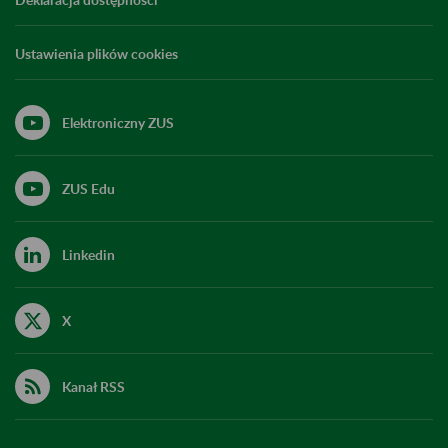
Ustawienia plików cookies
Elektroniczny ZUS
ZUS Edu
Linkedin
X
Kanał RSS