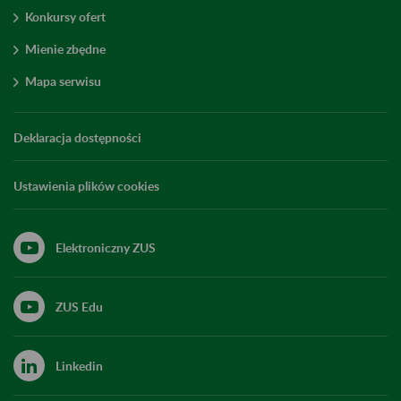
Konkursy ofert
Mienie zbędne
Mapa serwisu
Deklaracja dostępności
Ustawienia plików cookies
Elektroniczny ZUS
ZUS Edu
Linkedin