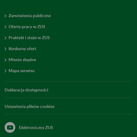
Zamówienia publiczne
Oferty pracy w ZUS
Praktyki i staże w ZUS
Konkursy ofert
Mienie zbędne
Mapa serwisu
Deklaracja dostępności
Ustawienia plików cookies
Elektroniczny ZUS