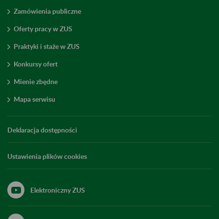
Zamówienia publiczne
Oferty pracy w ZUS
Praktyki i staże w ZUS
Konkursy ofert
Mienie zbędne
Mapa serwisu
Deklaracja dostępności
Ustawienia plików cookies
Elektroniczny ZUS