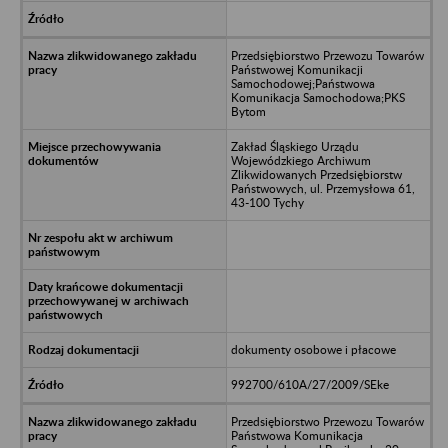
Przedsiębiorstwo Przewozu Towarów
Państwowej Komunikacji
Samochodowej;Państwowa
Komunikacja Samochodowa;PKS
Bytom
Zakład Śląskiego Urządu
Wojewódzkiego Archiwum
Zlikwidowanych Przedsiębiorstw
Państwowych, ul. Przemysłowa 61,
43-100 Tychy
dokumenty osobowe i płacowe
992700/610A/27/2009/SEke
Przedsiębiorstwo Przewozu Towarów
Państwowa Komunikacja