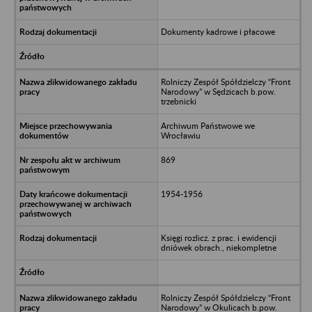
Dokumenty kadrowe i płacowe
Rolniczy Zespół Spółdzielczy “Front
Narodowy” w Sędzicach b.pow.
trzebnicki
Archiwum Państwowe we
Wrocławiu
869
1954-1956
Księgi rozlicz. z prac. i ewidencji
dniówek obrach., niekompletne
Rolniczy Zespół Spółdzielczy “Front
Narodowy” w Okulicach b.pow.