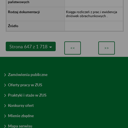
Księga rozliczeń z prac.i ewidencja
dniówek obrachunkowych .
Strona 647 z 1 718
<<
>>
Zamówienia publiczne
Oferty pracy w ZUS
Praktyki i staże w ZUS
Konkursy ofert
Mienie zbędne
Mapa serwisu