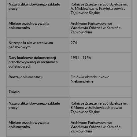
Rolnicze Zrzeszenie Spółdzielcze im.
A. Mickiewicza w Przyłęku powiat
Ząbkowice Śląskie
Archiwum Państwowe we
Wrocławiu Oddział w Kamieńcu
Ząbkowickim
274
1951 - 1956
Dniówki obrachunkowe
Niekompletne
Rolnicze Zrzeszenie Spółdzielcze im.
8 Marca w Sulisłowicach powiat
Ząbkowice Śląskie
Archiwum Państwowe we
Wrocławiu Oddział w Kamieńcu
Ząbkowickim