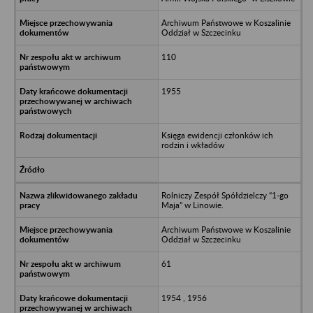
Archiwum Państwowe w Koszalinie
Oddział w Szczecinku
110
1955
Księga ewidencji członków ich
rodzin i wkładów
Rolniczy Zespół Spółdzielczy “1-go
Maja” w Linowie.
Archiwum Państwowe w Koszalinie
Oddział w Szczecinku
61
1954 , 1956