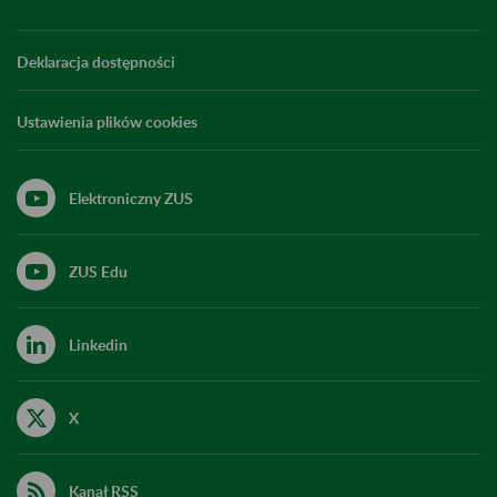
Deklaracja dostępności
Ustawienia plików cookies
Elektroniczny ZUS
ZUS Edu
Linkedin
X
Kanał RSS