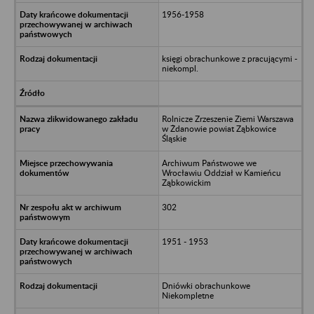
1956-1958
księgi obrachunkowe z pracującymi -
niekompl.
Rolnicze Zrzeszenie Ziemi Warszawa
w Żdanowie powiat Ząbkowice
Śląskie
Archiwum Państwowe we
Wrocławiu Oddział w Kamieńcu
Ząbkowickim
302
1951 - 1953
Dniówki obrachunkowe
Niekompletne