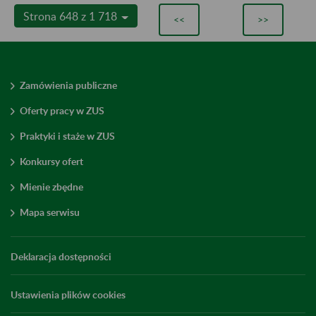
Strona 648 z 1 718
<<
>>
Zamówienia publiczne
Oferty pracy w ZUS
Praktyki i staże w ZUS
Konkursy ofert
Mienie zbędne
Mapa serwisu
Deklaracja dostępności
Ustawienia plików cookies