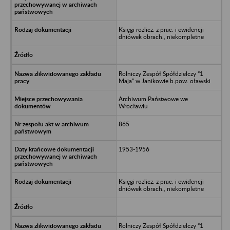
Księgi rozlicz. z prac. i ewidencji
dniówek obrach., niekompletne
Rolniczy Zespół Spółdzielczy “1
Maja” w Janikowie b.pow. oławski
Archiwum Państwowe we
Wrocławiu
865
1953-1956
Księgi rozlicz. z prac. i ewidencji
dniówek obrach., niekompletne
Rolniczy Zespół Spółdzielczy “1