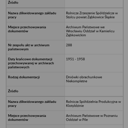
Rolnicze Zrzeszenie Spółdzielcze w
Stolcu powiat Ząbkowice Śląskie
Archiwum Państwowe we
Wrocławiu Oddział w Kamieńcu
Ząbkowickim
288
1951 - 1958
Dniówki obrachunkowe
Niekompletne
Rolnicza Spółdzielnia Produkcyjna w
Klotyldzinie
Archiwum Państwowe w Poznaniu
Oddział w Pile