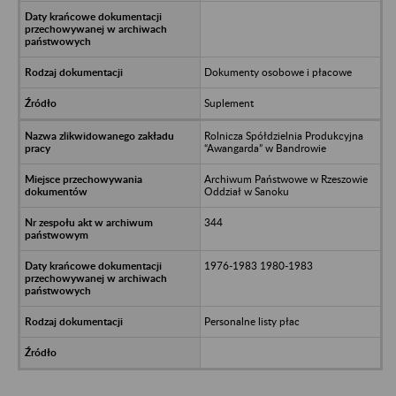
Dokumenty osobowe i płacowe
Suplement
Rolnicza Spółdzielnia Produkcyjna
“Awangarda” w Bandrowie
Archiwum Państwowe w Rzeszowie
Oddział w Sanoku
344
1976-1983 1980-1983
Personalne listy płac