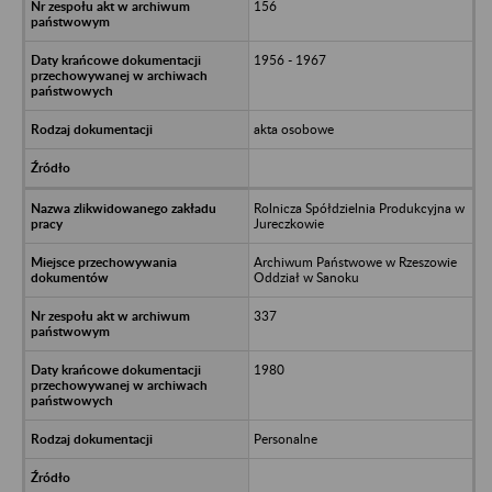
156
1956 - 1967
akta osobowe
Rolnicza Spółdzielnia Produkcyjna w
Jureczkowie
Archiwum Państwowe w Rzeszowie
Oddział w Sanoku
337
1980
Personalne