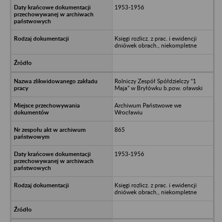
1953-1956
Księgi rozlicz. z prac. i ewidencji
dniówek obrach., niekompletne
Rolniczy Zespół Spółdzielczy “1
Maja” w Bryłówku b.pow. oławski
Archiwum Państwowe we
Wrocławiu
865
1953-1956
Księgi rozlicz. z prac. i ewidencji
dniówek obrach., niekompletne