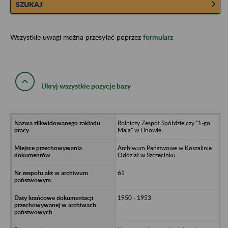
SZUKAJ
Wszystkie uwagi można przesyłać poprzez
formularz
Ukryj wszystkie pozycje bazy
Rolniczy Zespół Spółdzielczy “1-go
Maja” w Linowie
Archiwum Państwowe w Koszalinie
Oddział w Szczecinku
61
1950 - 1953