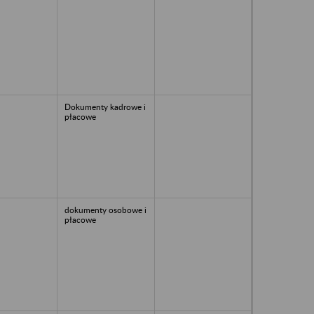
Dokumenty kadrowe i
płacowe
dokumenty osobowe i
płacowe