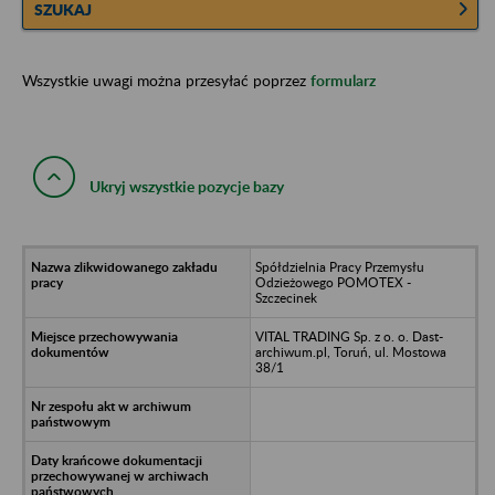
SZUKAJ
Wszystkie uwagi można przesyłać poprzez
formularz
Ukryj wszystkie pozycje bazy
Spółdzielnia Pracy Przemysłu
Odzieżowego POMOTEX -
Szczecinek
VITAL TRADING Sp. z o. o. Dast-
archiwum.pl, Toruń, ul. Mostowa
38/1