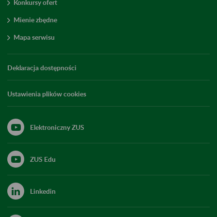
Konkursy ofert
Mienie zbędne
Mapa serwisu
Deklaracja dostępności
Ustawienia plików cookies
Elektroniczny ZUS
ZUS Edu
Linkedin