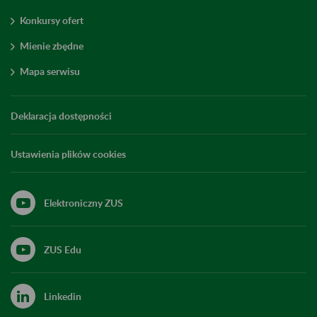
Konkursy ofert
Mienie zbędne
Mapa serwisu
Deklaracja dostępności
Ustawienia plików cookies
Elektroniczny ZUS
ZUS Edu
Linkedin