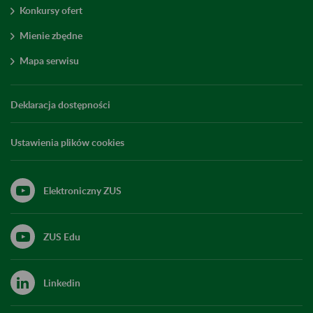
Konkursy ofert
Mienie zbędne
Mapa serwisu
Deklaracja dostępności
Ustawienia plików cookies
Elektroniczny ZUS
ZUS Edu
Linkedin