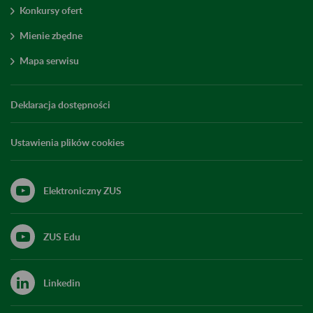
Konkursy ofert
Mienie zbędne
Mapa serwisu
Deklaracja dostępności
Ustawienia plików cookies
Elektroniczny ZUS
ZUS Edu
Linkedin