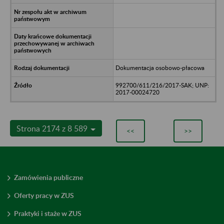
Dokumentacja osobowo-płacowa
992700/611/216/2017-SAK; UNP:
2017-00024720
Strona 2174 z 8 589
<<
>>
Zamówienia publiczne
Oferty pracy w ZUS
Praktyki i staże w ZUS