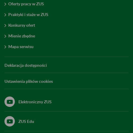
Oferty pracy w ZUS
Praktyki i staże w ZUS
Konkursy ofert
Mienie zbędne
Mapa serwisu
Deklaracja dostępności
Ustawienia plików cookies
Elektroniczny ZUS
ZUS Edu