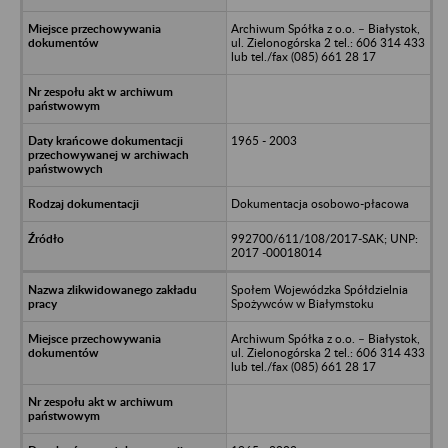
Archiwum Spółka z o.o. – Białystok,
ul. Zielonogórska 2 tel.: 606 314 433
lub tel./fax (085) 661 28 17
1965 - 2003
Dokumentacja osobowo-płacowa
992700/611/108/2017-SAK; UNP:
2017 -00018014
Społem Wojewódzka Spółdzielnia
Spożywców w Białymstoku
Archiwum Spółka z o.o. – Białystok,
ul. Zielonogórska 2 tel.: 606 314 433
lub tel./fax (085) 661 28 17