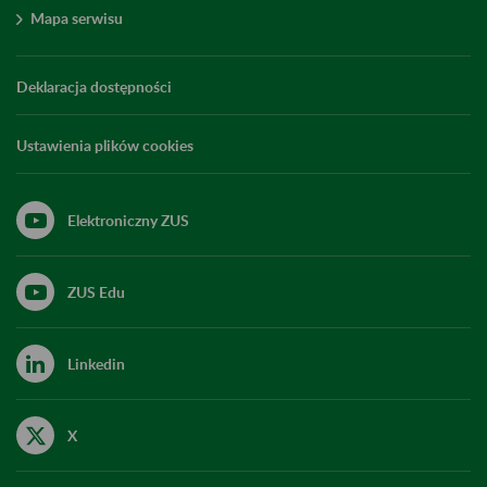
Mapa serwisu
Deklaracja dostępności
Ustawienia plików cookies
Elektroniczny ZUS
ZUS Edu
Linkedin
X