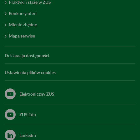
Praktyki i staże w ZUS
Konkursy ofert
Mienie zbędne
Mapa serwisu
Deklaracja dostępności
Ustawienia plików cookies
Elektroniczny ZUS
ZUS Edu
Linkedin