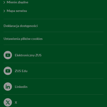
Mienie zbędne
Mapa serwisu
Deklaracja dostępności
Ustawienia plików cookies
Elektroniczny ZUS
ZUS Edu
Linkedin
X