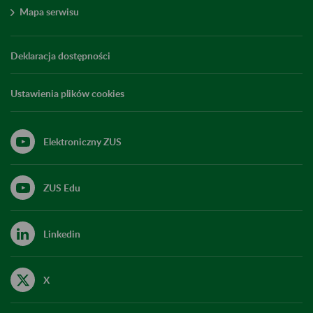
Mapa serwisu
Deklaracja dostępności
Ustawienia plików cookies
Elektroniczny ZUS
ZUS Edu
Linkedin
X