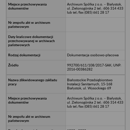
Archiwum Spółka z o.o. – Białystok,
ul. Zielonogórska 2 tel.: 606 314 433
lub tel./fax (085) 661 28 17
Dokumentacja osobowo-płacowa
992700/611/108/2017-SAK; UNP:
2016-00386282
Białostockie Przedsiębiorstwo
Instalacji Sanitarnych, 15-168
Białystok, ul. Wysockiego 69
Archiwum Spółka z o.o. – Białystok,
ul. Zielonogórska 2 tel.: 606 314 433
lub tel./fax (085) 661 28 17