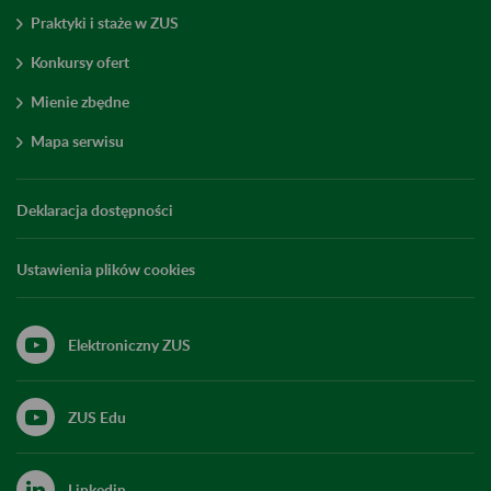
Praktyki i staże w ZUS
Konkursy ofert
Mienie zbędne
Mapa serwisu
Deklaracja dostępności
Ustawienia plików cookies
Elektroniczny ZUS
ZUS Edu
Linkedin