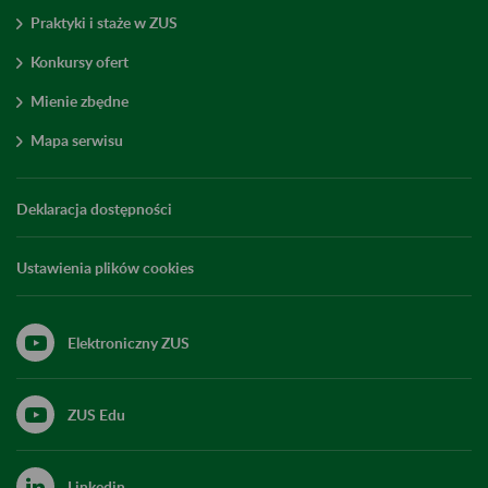
Praktyki i staże w ZUS
Konkursy ofert
Mienie zbędne
Mapa serwisu
Deklaracja dostępności
Ustawienia plików cookies
Elektroniczny ZUS
ZUS Edu
Linkedin