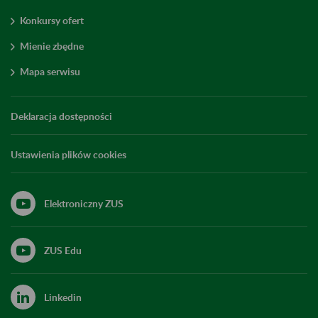
Konkursy ofert
Mienie zbędne
Mapa serwisu
Deklaracja dostępności
Ustawienia plików cookies
Elektroniczny ZUS
ZUS Edu
Linkedin