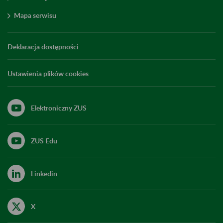
Mapa serwisu
Deklaracja dostępności
Ustawienia plików cookies
Elektroniczny ZUS
ZUS Edu
Linkedin
X