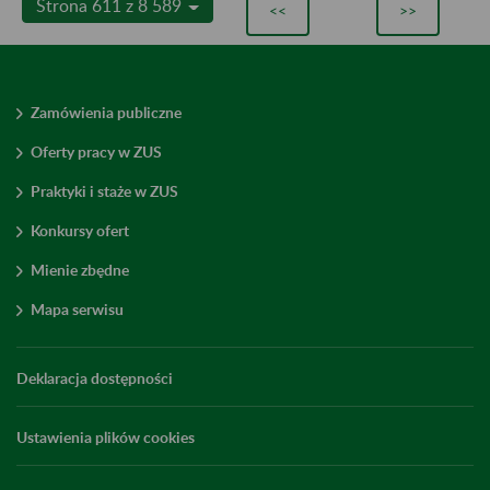
Strona 611 z 8 589
<<
>>
Zamówienia publiczne
Oferty pracy w ZUS
Praktyki i staże w ZUS
Konkursy ofert
Mienie zbędne
Mapa serwisu
Deklaracja dostępności
Ustawienia plików cookies