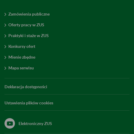
Zamówienia publiczne
Oferty pracy w ZUS
Praktyki i staże w ZUS
Konkursy ofert
Mienie zbędne
Mapa serwisu
Deklaracja dostępności
Ustawienia plików cookies
Elektroniczny ZUS